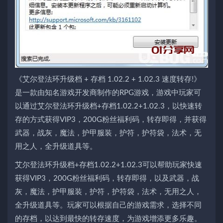
《艾尔登法环升级档 + 存档 1.02.2 + 1.02.3 速度转存!》
是一款由知名游戏开发商制作的RPG游戏，游戏中玩家可
以通过艾尔登法环升级档+存档1.02.2+1.02.3，以快速转
存的方式获得VIP3，200G粉丝福利码，转存即得，并获得
武器，战灰，魔法，护甲服装，护符，护符袋，法术，无
用之人，全升级道具等。
艾尔登法环升级档+存档1.02.2+1.02.3可以帮助玩家快速
获得VIP3，200G粉丝福利码，转存即得，以及武器，战
灰，魔法，护甲服装，护符，护符袋，法术，无用之人，
全升级道具等。玩家可以根据自己的游戏需求，选择不同
的存档，以达到最快的转存速度，为游戏增添更多乐趣。