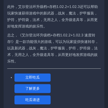
此外，艾尔登法环升级档+存档1.02.2+1.02.3还可以帮助
玩家快速获得游戏中的新武器，战灰，魔法，护甲服装，
护符，护符袋，法术，无用之人，全升级道具等，从而更
好地发挥游戏的娱乐性。
总之，《艾尔登法环升级档+存档1.02.2+1.02.3 速度转
存!》是一款功能强大的游戏，可以为玩家提供快速转存，
以及新武器，战灰，魔法，护甲服装，护符，护符袋，法
术，无用之人，全升级道具等，从而更好地发挥游戏的娱
乐性。
立即吃瓜
了解更多
吃瓜请进