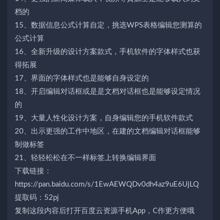
档的
15、数据信息公式计算自定，挑选WPS表格编辑您测算的
公式计算
16、全新升级的设计方案款式，手机软件的字体样式也获
得拓展
17、界面的字体样式也是能够自身设定的
18、开启编辑对话框或是是文档对话框也是能够设定情况
的
19、大量人性化设计方案，自身编辑您的手机软件款式
20、出示更强的工作中地区，在建的文档编辑对话框能够
制做标签
21、轻轻松松在不一样标签上转换编辑界面
下载链接：
https://pan.baidu.com/s/1EwAEWQDv0dh4az9uE6UjLQ
提取码：52pj
复制这段内容后打开百度云资源手机App，C作更方便哦