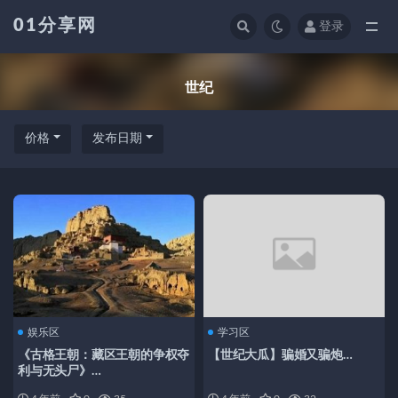
01分享网
登录
全部
世纪
价格
发布日期
娱乐区
学习区
《古格王朝：藏区王朝的争权夺
【世纪大瓜】骗婚又骗炮…
利与无头尸》
(GugeDynasty:ThePowerStruggl