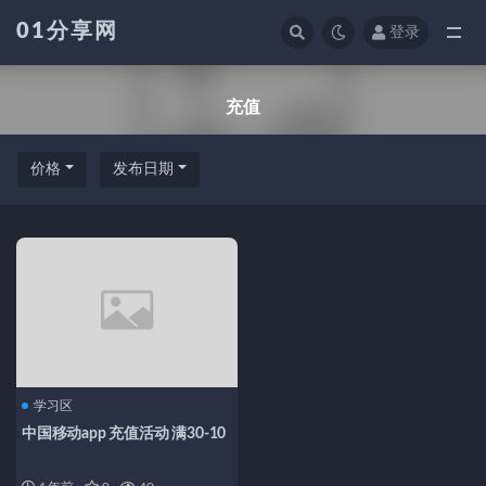
01分享网
登录
全部
充值
价格
发布日期
学习区
中国移动app 充值活动 满30-10