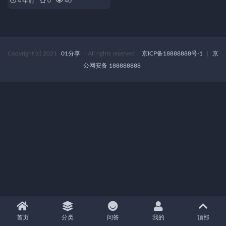
4 年前
0
40
Copyright (c) 2021
01分享
- All rights reserved
|
京ICP备18888888号-1
|
京
公网安备 188888888
首页
分类
问答
我的
顶部