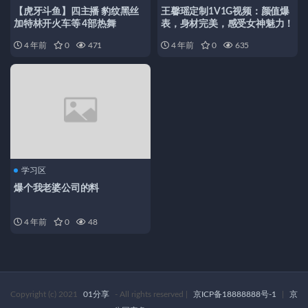
【虎牙斗鱼】四主播 豹纹黑丝
王馨瑶定制1V1G视频：颜值爆
加特林开火车等 4部热舞
表，身材完美，感受女神魅力！
4 年前
0
471
4 年前
0
635
学习区
爆个我老婆公司的料
4 年前
0
48
Copyright (c) 2021
01分享
- All rights reserved
|
京ICP备18888888号-1
|
京