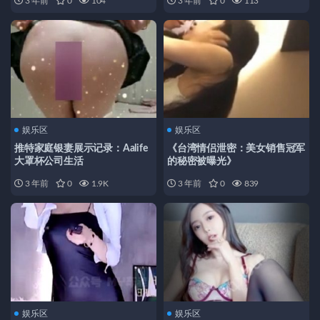
3 年前
0
104
3 年前
0
113
娱乐区
娱乐区
推特家庭银妻展示记录：Aalife
《台湾情侣泄密：美女销售冠军
大罩杯公司生活
的秘密被曝光》
3 年前
0
1.9K
3 年前
0
839
娱乐区
娱乐区