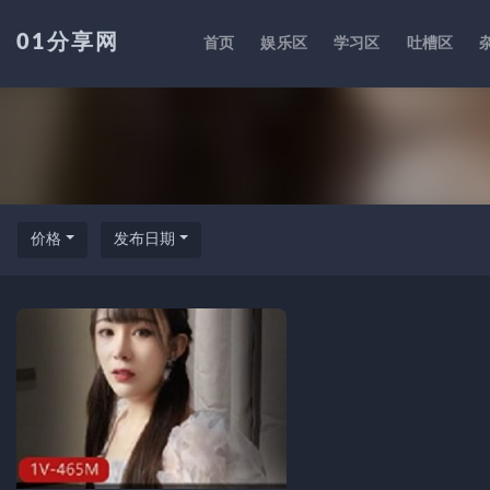
01分享网
首页
娱乐区
学习区
吐槽区
全部
价格
发布日期