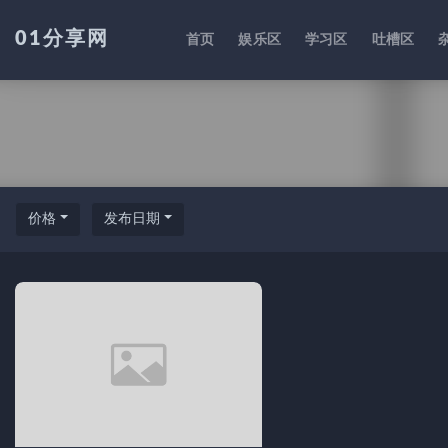
01分享网
首页
娱乐区
学习区
吐槽区
全部
价格
发布日期