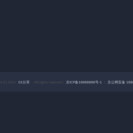
ht (c) 2021
01分享
- All rights reserved
|
京ICP备18888888号-1
|
京公网安备 1888