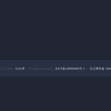
ht (c) 2021
01分享
- All rights reserved
|
京ICP备18888888号-1
|
京公网安备 1888