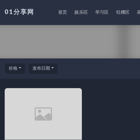
01分享网
首页
娱乐区
学习区
吐槽区
全部
价格
发布日期