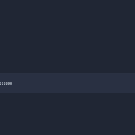
88888