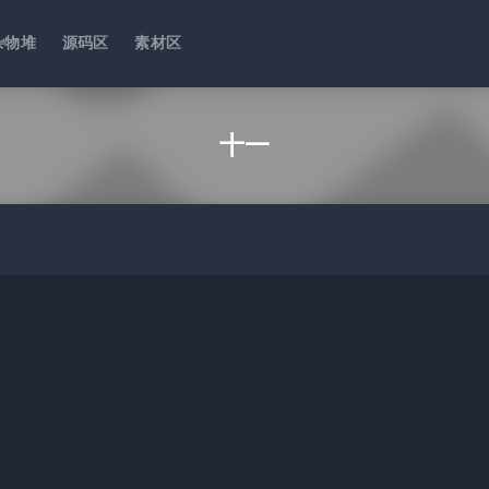
杂物堆
源码区
素材区
十一