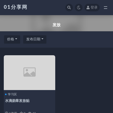
01分享网
登录
全部
发放
价格
发布日期
学习区
水滴勋章发放贴