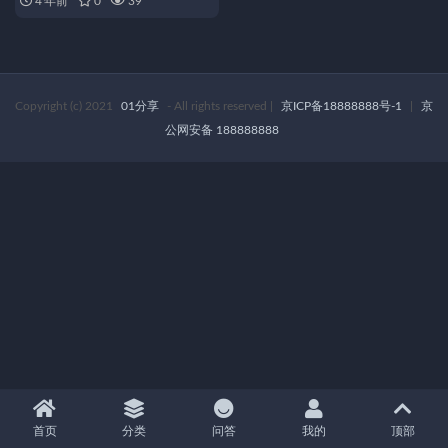
4 年前
0
39
Copyright (c) 2021
01分享
- All rights reserved
|
京ICP备18888888号-1
|
京
公网安备 188888888
首页
分类
问答
我的
顶部