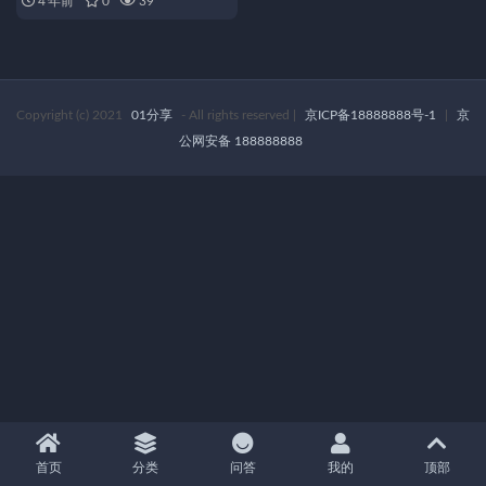
4 年前
0
39
Copyright (c) 2021
01分享
- All rights reserved
|
京ICP备18888888号-1
|
京
公网安备 188888888
首页
分类
问答
我的
顶部