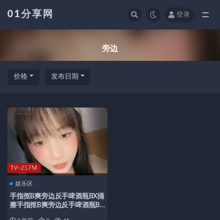
01分享网
登录
全部
旁边
价格
发布日期
娱乐区
手指抠B爽旁边反手啤酒瓶BX捅
擦手指抠B爽旁边反手啤酒瓶BX
捅擦工具