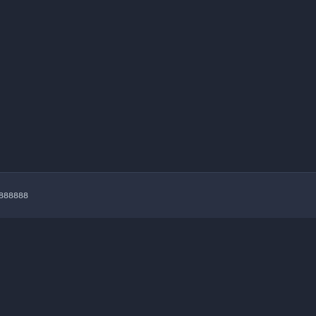
88888