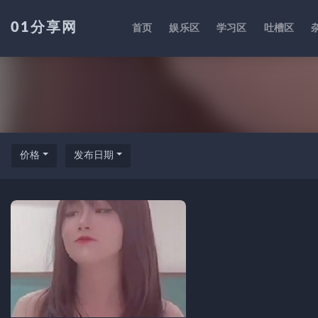
01分享网
首页
娱乐区
学习区
吐槽区
全部
价格
发布日期