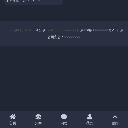
4 年前
0
62
Copyright (c) 2021
01分享
- All rights reserved
|
京ICP备18888888号-1
|
京
公网安备 188888888
首页
分类
问答
我的
顶部