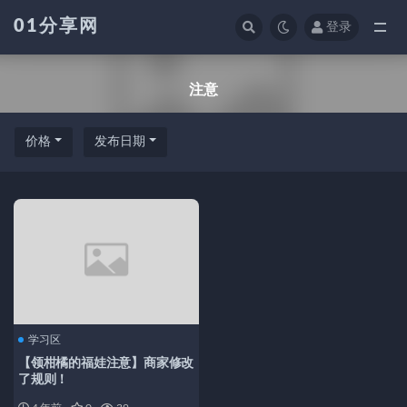
01分享网
登录
全部
注意
价格
发布日期
学习区
【领柑橘的福娃注意】商家修改
了规则！