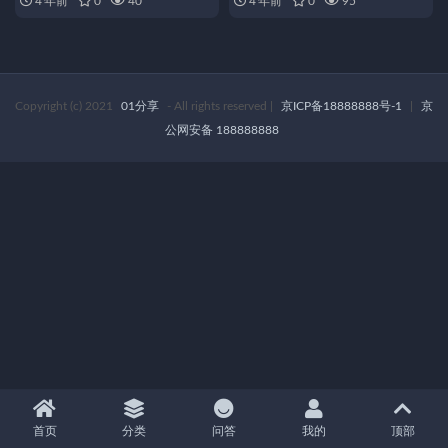
4 年前
0
40
4 年前
0
95
Copyright (c) 2021
01分享
- All rights reserved
|
京ICP备18888888号-1
|
京
公网安备 188888888
首页
分类
问答
我的
顶部