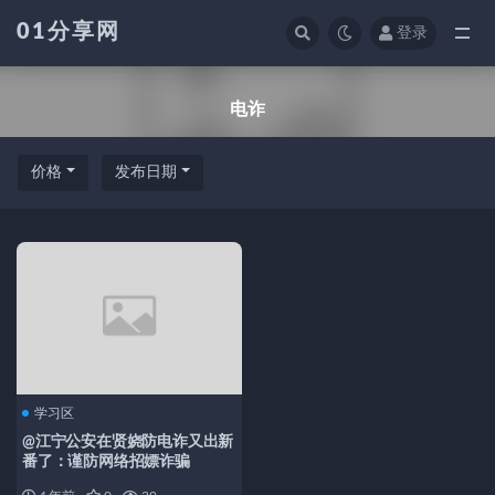
01分享网
登录
全部
电诈
价格
发布日期
学习区
@江宁公安在贤娆防电诈又出新
番了：谨防网络招嫖诈骗