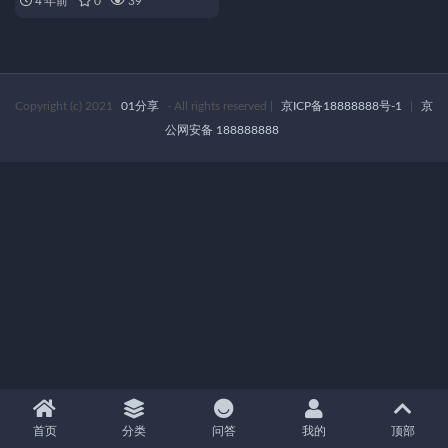
4 年前
0
39
Copyright (c) 2021
01分享
- All rights reserved
|
京ICP备18888888号-1
|
京
公网安备 188888888
首页
分类
问答
我的
顶部