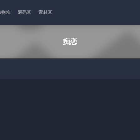
杂物堆
源码区
素材区
痴恋