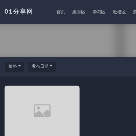
01分享网
首页
娱乐区
学习区
吐槽区
全部
价格
发布日期