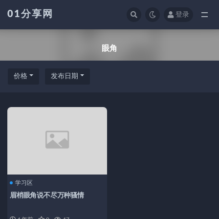
01分享网
登录
全部
眼角
价格
发布日期
学习区
眉梢眼角说不尽万种骚情