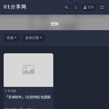
01分享网
登录
全部
空间
价格
发布日期
学习区
『安卓软件』QQ空间红包恶搞