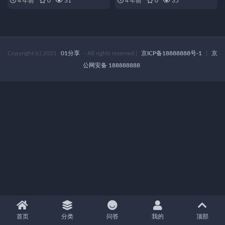
4 年前
0
31
4 年前
0
35
Copyright (c) 2021
01分享
- All rights reserved
|
京ICP备18888888号-1
|
京
公网安备 188888888
首页
分类
问答
我的
顶部