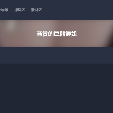
杂物堆
源码区
素材区
高贵的巨熊御姐