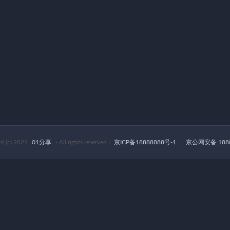
ht (c) 2021
01分享
- All rights reserved
|
京ICP备18888888号-1
|
京公网安备 1888