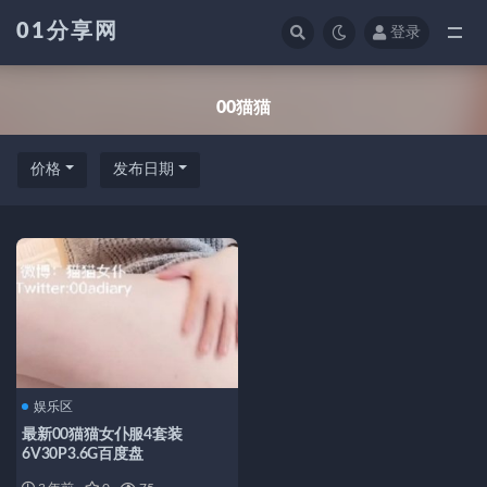
01分享网
登录
全部
00猫猫
价格
发布日期
娱乐区
最新00猫猫女仆服4套装
6V30P3.6G百度盘