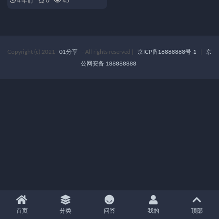
4 年前
0
45
Copyright (c) 2021
01分享
- All rights reserved
|
京ICP备18888888号-1
|
京
公网安备 188888888
首页
分类
问答
我的
顶部