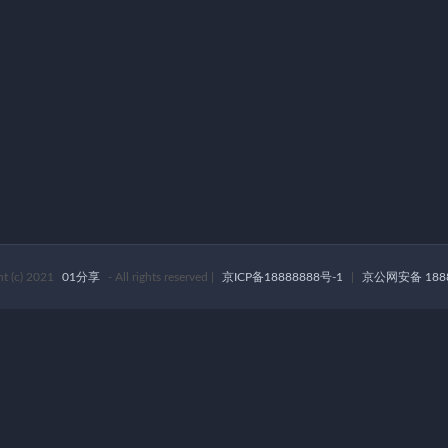
ht (c) 2021
01分享
- All rights reserved
|
京ICP备18888888号-1
|
京公网安备 1888