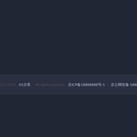
ht (c) 2021
01分享
- All rights reserved
|
京ICP备18888888号-1
|
京公网安备 1888