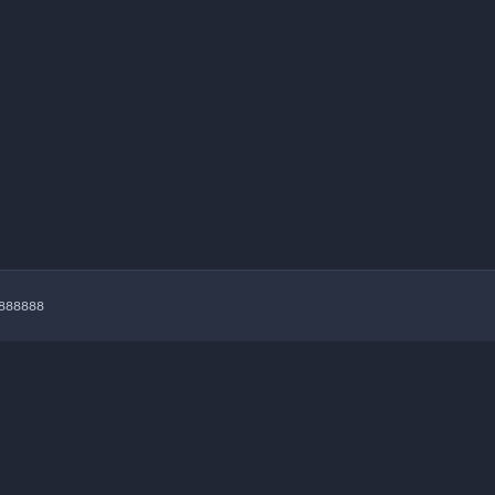
88888